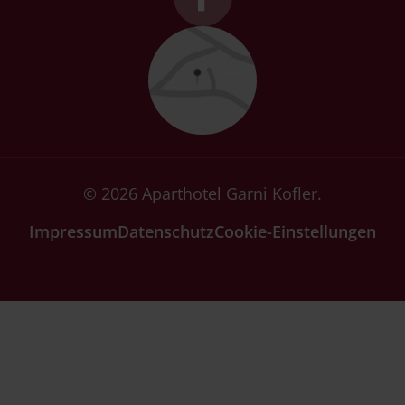
© 2026 Aparthotel Garni Kofler.
Impressum
Datenschutz
Cookie-Einstellungen