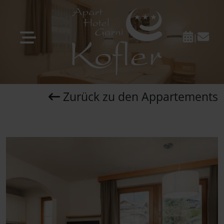
|
Zurück zu den Appartements